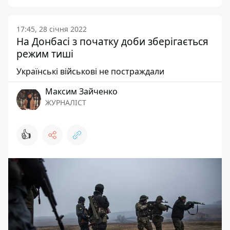
17:45, 28 січня 2022
На Донбасі з початку доби зберігається
режим тиші
Українські військові не постраждали
Максим Зайченко
ЖУРНАЛІСТ
👍