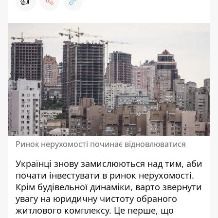
👍
Ринок нерухомості починає відновлюватися
Українці знову замислюються над тим, аби
почати інвестувати в ринок нерухомості.
Крім будівельної динаміки, варто звернути
увагу на юридичну чистоту обраного
житлового комплексу. Це перше, що