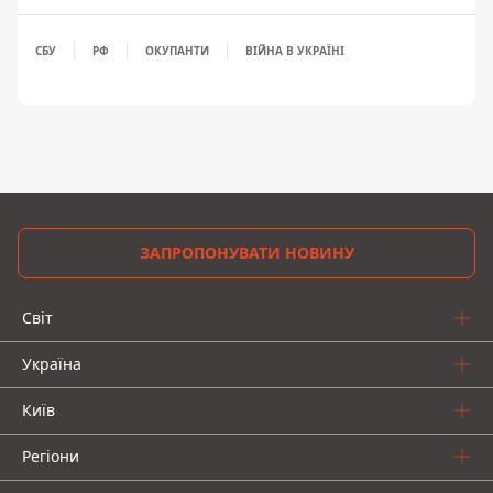
СБУ
РФ
ОКУПАНТИ
ВІЙНА В УКРАЇНІ
ЗАПРОПОНУВАТИ НОВИНУ
Світ
Україна
Київ
Регіони