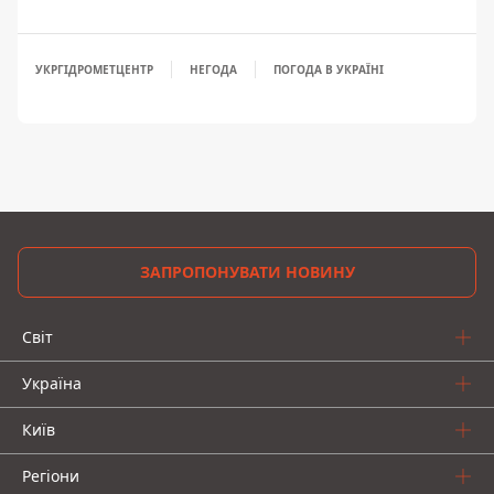
УКРГІДРОМЕТЦЕНТР
НЕГОДА
ПОГОДА В УКРАЇНІ
ЗАПРОПОНУВАТИ НОВИНУ
Світ
Україна
Київ
Регіони