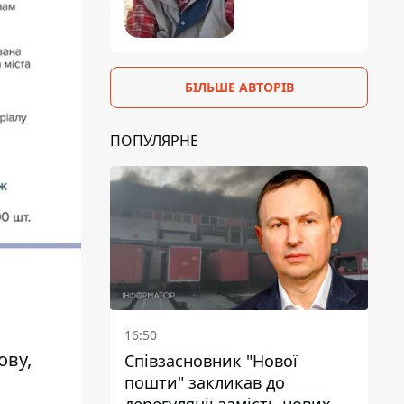
БІЛЬШЕ АВТОРІВ
ПОПУЛЯРНЕ
16:50
ову,
Співзасновник "Нової
пошти" закликав до