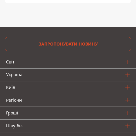
ЗАПРОПОНУВАТИ НОВИНУ
Світ
Україна
Київ
Регіони
Гроші
Шоу-біз