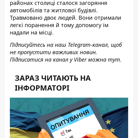
районах столиці
сталося загоряння
автомобілів та житлової будівлі
.
Травмовано двоє людей. Вони отримали
легкі поранення й тому допомогу їм
надали на місці.
Підписуйтесь на наш
Telegram-канал
, щоб
не пропустити важливих новин.
Підписатися на канал у Viber можна
тут
.
ЗАРАЗ ЧИТАЮТЬ НА
ІНФОРМАТОРІ