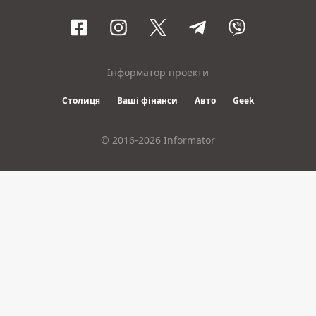
Інформатор проекти
Столиця
Ваші фінанси
Авто
Geek
© 2016-2026 Informator