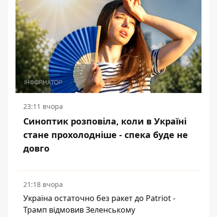
23:11 вчора
Синоптик розповіла, коли в Україні
стане прохолодніше - спека буде не
довго
21:18 вчора
Україна остаточно без ракет до Patriot -
Трамп відмовив Зеленському