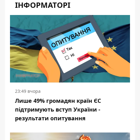
ІНФОРМАТОРІ
23:49 вчора
Лише 49% громадян країн ЄС
підтримують вступ України -
результати опитування