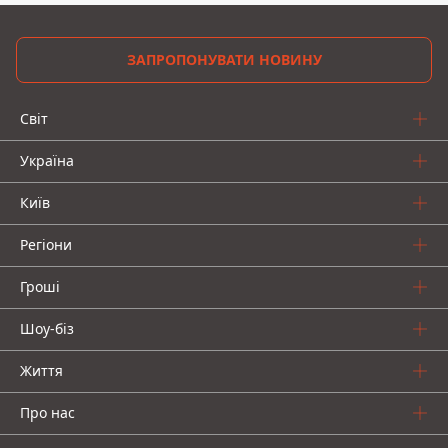
ЗАПРОПОНУВАТИ НОВИНУ
Світ
Україна
Київ
Регіони
Гроші
Шоу-біз
Життя
Про нас