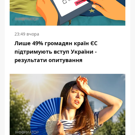
23:49 вчора
Лише 49% громадян країн ЄС
підтримують вступ України -
результати опитування