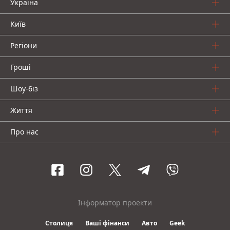
Україна
Київ
Регіони
Гроші
Шоу-біз
Життя
Про нас
Інформатор проекти
Столиця
Ваші фінанси
Авто
Geek