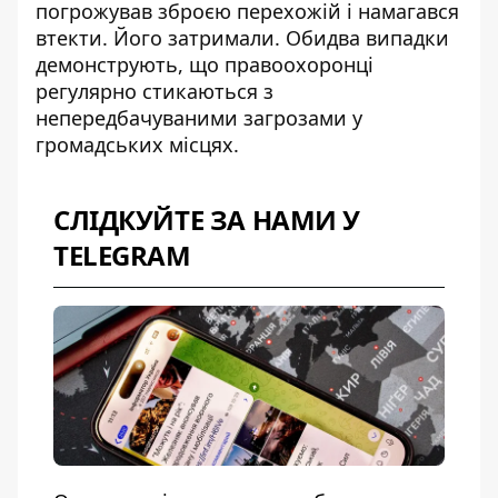
погрожував зброєю перехожій і намагався
втекти. Його затримали. Обидва випадки
демонструють, що правоохоронці
регулярно стикаються з
непередбачуваними загрозами у
громадських місцях.
СЛІДКУЙТЕ ЗА НАМИ У
TELEGRAM