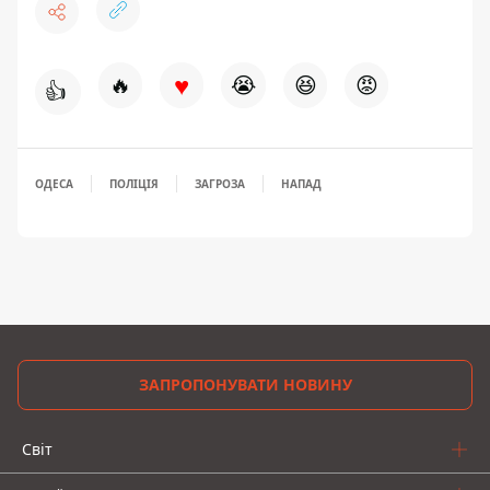
♥
🔥
😭
😆
😡
👍
ОДЕСА
ПОЛІЦІЯ
ЗАГРОЗА
НАПАД
ЗАПРОПОНУВАТИ НОВИНУ
Світ