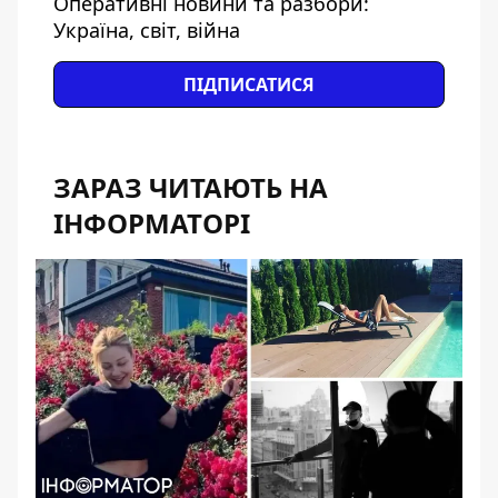
Оперативні новини та разбори:
Україна, світ, війна
ПІДПИСАТИСЯ
ЗАРАЗ ЧИТАЮТЬ НА
ІНФОРМАТОРІ