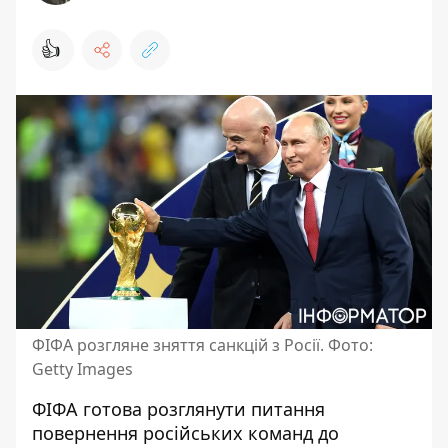
👍
ФІФА розгляне зняття санкцій з Росії. Фото:
Getty Images
ФІФА готова розглянути питання
повернення російських команд до