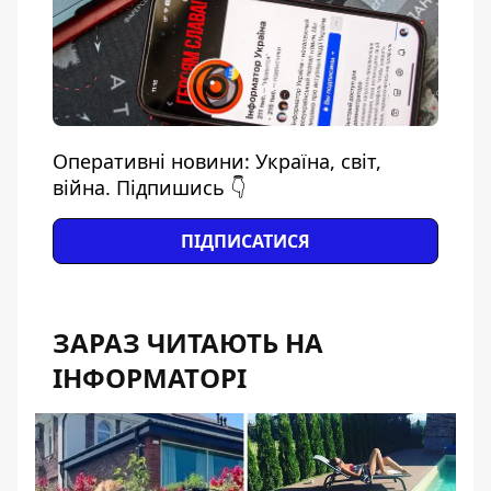
Оперативні новини: Україна, світ,
війна. Підпишись 👇
ПІДПИСАТИСЯ
ЗАРАЗ ЧИТАЮТЬ НА
ІНФОРМАТОРІ