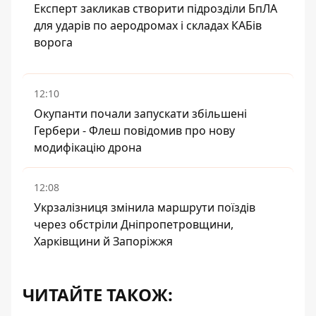
Експерт закликав створити підрозділи БпЛА
для ударів по аеродромах і складах КАБів
ворога
12:10
Окупанти почали запускати збільшені
Гербери - Флеш повідомив про нову
модифікацію дрона
12:08
Укрзалізниця змінила маршрути поїздів
через обстріли Дніпропетровщини,
Харківщини й Запоріжжя
ЧИТАЙТЕ ТАКОЖ: