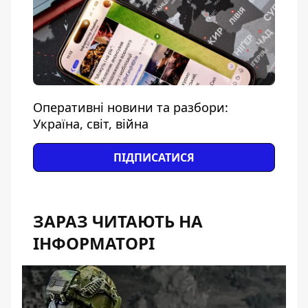
Оперативні новини та разбори:
Україна, світ, війна
ПІДПИСАТИСЯ
ЗАРАЗ ЧИТАЮТЬ НА
ІНФОРМАТОРІ