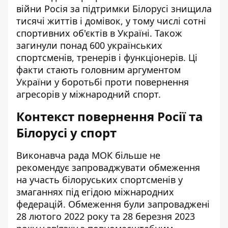
війни Росія за підтримки Білорусі знищила
тисячі життів і домівок, у тому числі сотні
спортивних об'єктів в Україні. Також
загинули понад 600 українських
спортсменів, тренерів і функціонерів. Ці
факти стають головним аргументом
України у боротьбі проти повернення
агресорів у міжнародний спорт.
Контекст повернення Росії та
Білорусі у спорт
Виконавча рада МОК більше не
рекомендує запроваджувати обмеження
на участь білоруських спортсменів у
змаганнях під егідою міжнародних
федерацій. Обмеження були запроваджені
28 лютого 2022 року та 28 березня 2023