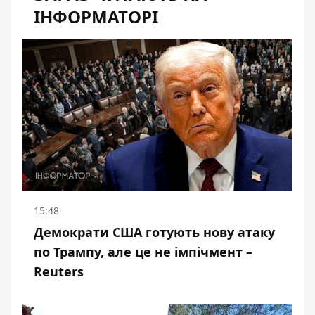
ІНФОРМАТОРІ
15:48
Демократи США готують нову атаку
по Трампу, але це не імпічмент –
Reuters