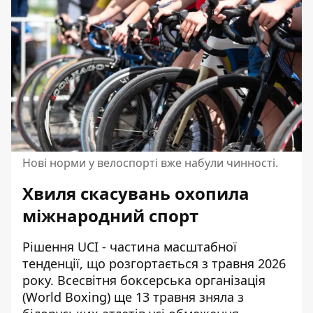
Нові норми у велоспорті вже набули чинності.
Хвиля скасувань охопила
міжнародний спорт
Рішення UCI - частина масштабної
тенденції, що розгортається з травня 2026
року. Всесвітня боксерська організація
(World Boxing) ще 13 травня зняла з