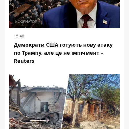
15:48
Демократи США готують нову атаку
по Трампу, але це не імпічмент –
Reuters