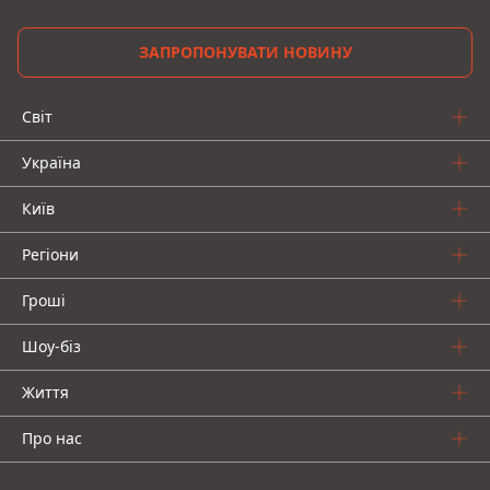
ЗАПРОПОНУВАТИ НОВИНУ
Світ
Україна
Київ
Регіони
Гроші
Шоу-біз
Життя
Про нас