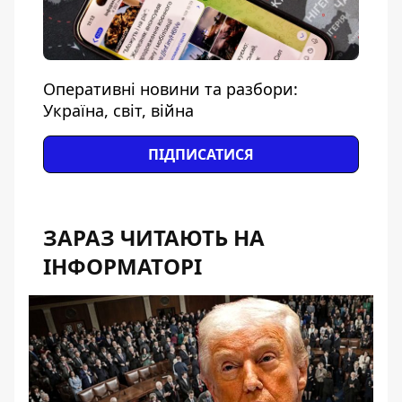
Оперативні новини та разбори:
Україна, світ, війна
ПІДПИСАТИСЯ
ЗАРАЗ ЧИТАЮТЬ НА
ІНФОРМАТОРІ