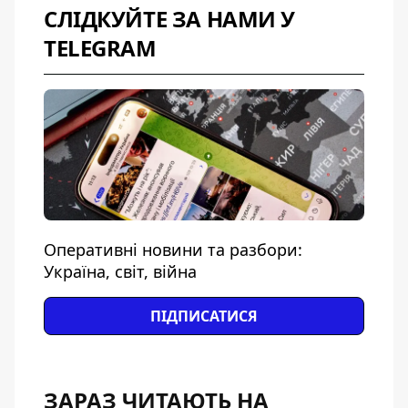
СЛІДКУЙТЕ ЗА НАМИ У
TELEGRAM
Оперативні новини та разбори:
Україна, світ, війна
ПІДПИСАТИСЯ
ЗАРАЗ ЧИТАЮТЬ НА