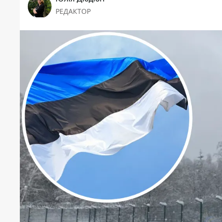
РЕДАКТОР