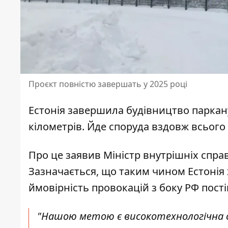
Проєкт повністю завершать у 2025 році
Естонія завершила будівництво
паркан
кілометрів. Йде споруда вздовж всього
Про це заявив Міністр внутрішніх справ 
Зазначається, що таким чином
Естонія
ймовірність провокацій з боку РФ пост
"Нашою метою є високотехнологічна с