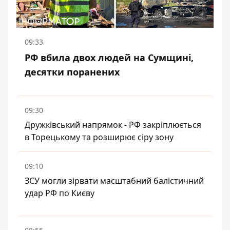
09:33
РФ вбила двох людей на Сумщині,
десятки поранених
09:30
Дружківський напрямок - РФ закріплюється
в Торецькому та розширює сіру зону
09:10
ЗСУ могли зірвати масштабний балістичний
удар РФ по Києву