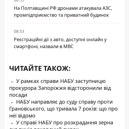
На Полтавщині РФ дронами атакувала АЗС,
промпідприємство та приватний будинок
08:53
Реєстраційні дії з авто, доступні онлайн у
смартфоні, назвали в МВС
ЧИТАЙТЕ ТАКОЖ:
У рамках справи НАБУ заступницю
прокурора Запоріжжя відсторонили від
посади
НАБУ направляє до суду справу проти
Грановського, що тривала 7 років: що про
неї відомо
У справі НАБУ про розкрадання зерна