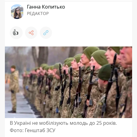
Ганна Копитько
РЕДАКТОР
👍
В Україні не мобілізують молодь до 25 років.
Фото: Генштаб ЗСУ