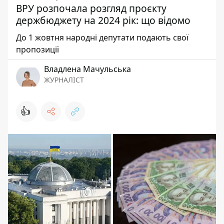
ВРУ розпочала розгляд проєкту
держбюджету на 2024 рік: що відомо
До 1 жовтня народні депутати подають свої
пропозиції
Владлена Мачульська
ЖУРНАЛІСТ
👍