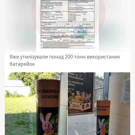
Вже утилізували понад 200 тонн використаних
батарейок