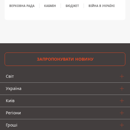
ВЕРХОВНА РАДА
КАБМІН
БЮДЖЕТ
ВІЙНА В УКРАЇНІ
ЗАПРОПОНУВАТИ НОВИНУ
Світ
Україна
Київ
Регіони
Гроші