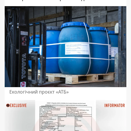
Екологічний проєкт «АТБ»