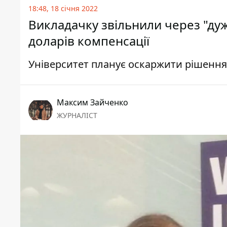
18:48, 18 січня 2022
Викладачку звільнили через "дуж
доларів компенсації
Університет планує оскаржити рішення
Максим Зайченко
ЖУРНАЛІСТ