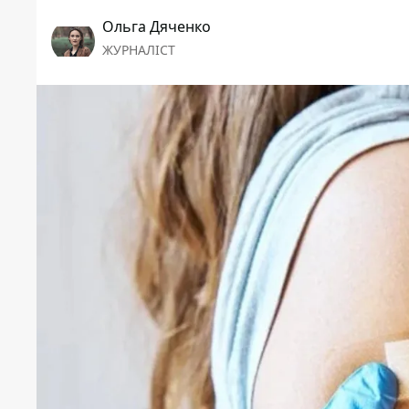
Ольга Дяченко
ЖУРНАЛІСТ