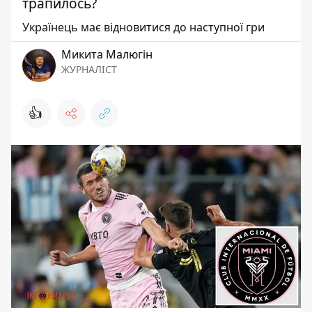
трапилось?
Українець має відновитися до наступної гри
Микита Малюгін
ЖУРНАЛІСТ
👍