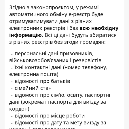
Згідно з законопроєктом, у режимі
автоматичного обміну е-реєстр буде
отримуватимувати дані з різних
електронних реєстрів і баз
всю необхідну
інформацію
. Всі ці дані будуть збиратися
з різних реєстрів без згоди громадян:
персональні дані призовників,
військовозобов’язаних і резервістів
їхні контактні дані (номер телефону,
електронна пошта)
відомості про батьків
сімейний стан
відомості про сім'ю, освіту, паспортні
дані (зокрема і паспорта для виїзду за
кордон)
відомості про місце роботи
відомості про дату та мету виїзду за