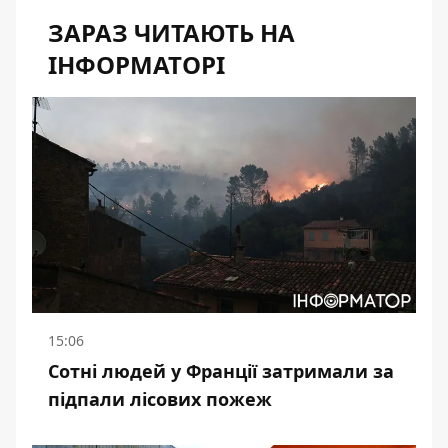
ЗАРАЗ ЧИТАЮТЬ НА
ІНФОРМАТОРІ
15:06
Сотні людей у Франції затримали за
підпали лісових пожеж