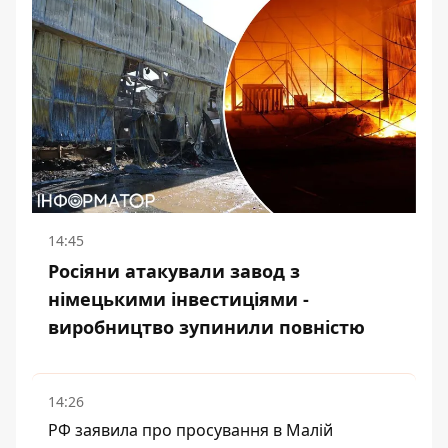
14:45
Росіяни атакували завод з
німецькими інвестиціями -
виробництво зупинили повністю
14:26
РФ заявила про просування в Малій