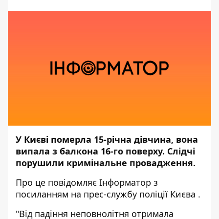
У Києві померла 15-річна дівчина, вона
випала з балкона 16-го поверху. Слідчі
порушили кримінальне провадження.
Про це повідомляє
Інформатор
з
посиланням на прес-службу
поліції Києва
.
"Від падіння неповнолітня отримала