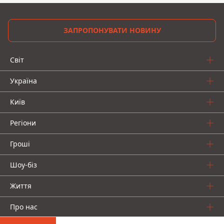
ЗАПРОПОНУВАТИ НОВИНУ
Світ
Україна
Київ
Регіони
Гроші
Шоу-біз
Життя
Про нас