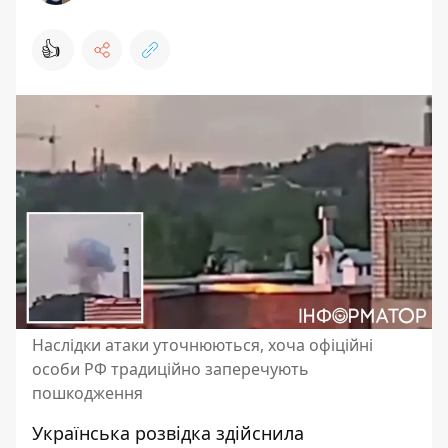
👍
Наслідки атаки уточнюються, хоча офіційні
особи РФ традиційно заперечують
пошкодження
Українська розвідка здійснила