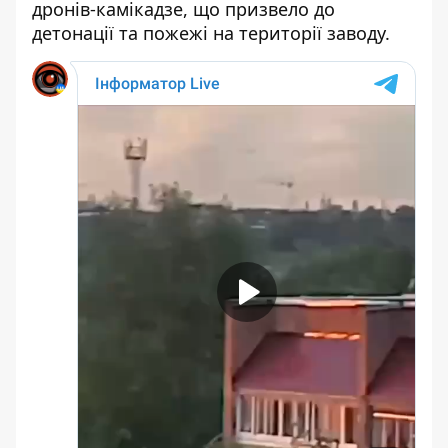
дронів-камікадзе, що призвело до
детонації та пожежі на території заводу.