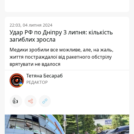
22:03, 04 липня 2024
Удар РФ по Дніпру 3 липня: кількість
загиблих зросла
Медики зробили все можливе, але, на жаль,
життя постраждалої від ракетного обстрілу
врятувати не вдалося
Тетяна Бесараб
РЕДАКТОР
👍