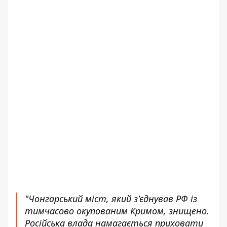
"Чонгарський міст, який з'єднував РФ із
тимчасово окупованим Кримом, знищено.
Російська влада намагається приховати