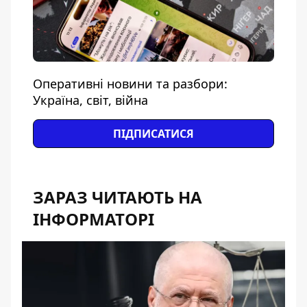
Оперативні новини та разбори:
Україна, світ, війна
ПІДПИСАТИСЯ
ЗАРАЗ ЧИТАЮТЬ НА
ІНФОРМАТОРІ