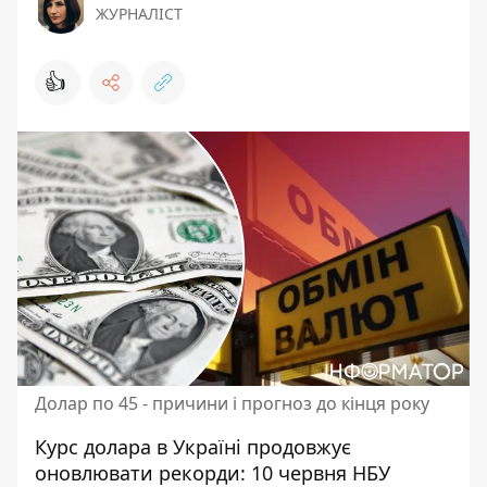
ЖУРНАЛІСТ
👍
Долар по 45 - причини і прогноз до кінця року
Курс долара в Україні продовжує
оновлювати рекорди: 10 червня НБУ