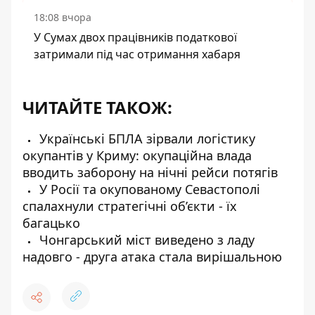
18:08 вчора
У Сумах двох працівників податкової
затримали під час отримання хабаря
ЧИТАЙТЕ ТАКОЖ:
Українські БПЛА зірвали логістику
окупантів у Криму: окупаційна влада
вводить заборону на нічні рейси потягів
У Росії та окупованому Севастополі
спалахнули стратегічні об’єкти - їх
багацько
Чонгарський міст виведено з ладу
надовго - друга атака стала вирішальною