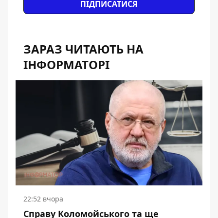
ПІДПИСАТИСЯ
ЗАРАЗ ЧИТАЮТЬ НА
ІНФОРМАТОРІ
22:52 вчора
Справу Коломойського та ще