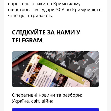
ворога логістики на Кримському
півострові - всі удари ЗСУ по Криму мають
чіткі цілі і тривають.
СЛІДКУЙТЕ ЗА НАМИ У
TELEGRAM
Оперативні новини та разбори:
Україна, світ, війна