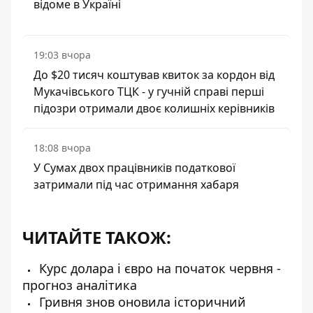
відоме в Україні
19:03 вчора
До $20 тисяч коштував квиток за кордон від
Мукачівського ТЦК - у гучній справі перші
підозри отримали двоє колишніх керівників
18:08 вчора
У Сумах двох працівників податкової
затримали під час отримання хабаря
ЧИТАЙТЕ ТАКОЖ:
Курс долара і євро на початок червня -
прогноз аналітика
Гривня знов оновила історичний