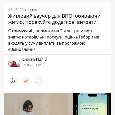
13:48, 20 травня
Житловий ваучер для ВПО: обираючи
житло, порахуйте додаткові витрати
Отримувачі допомоги на 2 млн грн мають
знати: нотаріальні послуги, оцінка і збори не
входять у суму виплати за програмою
єВідновлення
Ольга Палій
РЕДАКТОР
👍