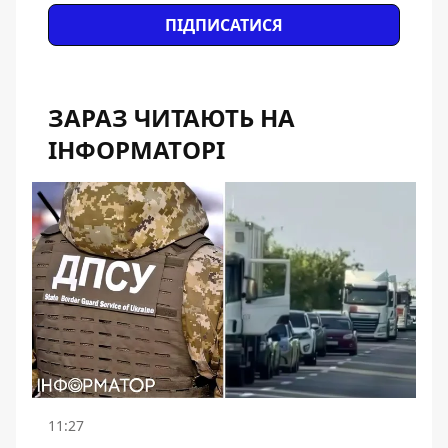
ПІДПИСАТИСЯ
ЗАРАЗ ЧИТАЮТЬ НА
ІНФОРМАТОРІ
11:27