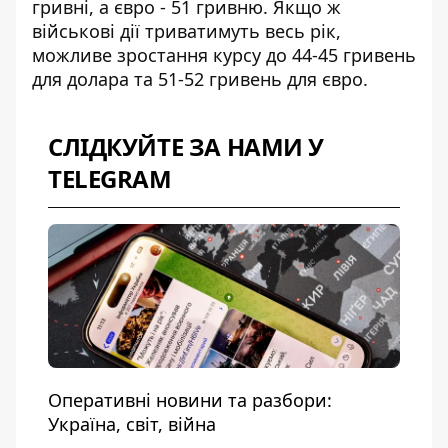
гривні, а євро - 51 гривню. Якщо ж
військові дії триватимуть весь рік
,
можливе зростання курсу до 44-45 гривень
для долара та 51-52 гривень для євро.
СЛІДКУЙТЕ ЗА НАМИ У
TELEGRAM
Оперативні новини та разбори:
Україна, світ, війна