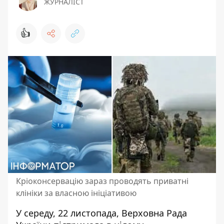
ЖУРНАЛІСТ
👍
Кріоконсервацію зараз проводять приватні
клініки за власною ініціативою
У середу, 22 листопада, Верховна Рада