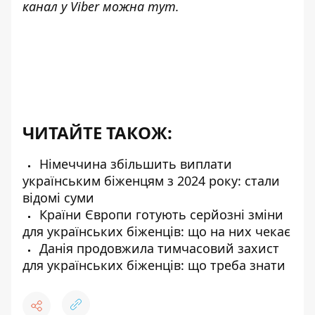
канал у Viber можна
тут
.
ЧИТАЙТЕ ТАКОЖ:
Німеччина збільшить виплати
українським біженцям з 2024 року: стали
відомі суми
Країни Європи готують серйозні зміни
для українських біженців: що на них чекає
Данія продовжила тимчасовий захист
для українських біженців: що треба знати