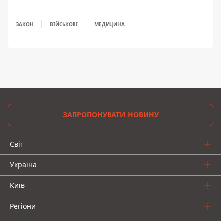
ЗАКОН
ВІЙСЬКОВІ
МЕДИЦИНА
ЗАПРОПОНУВАТИ НОВИНУ
Світ
Україна
Київ
Регіони