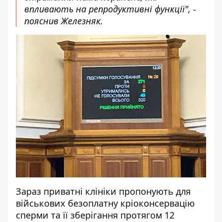
впливають на репродуктивні функції", -
пояснив Железняк.
Зараз приватні клініки пропонують для
військових безоплатну кріоконсервацію
сперми та її зберігання протягом 12