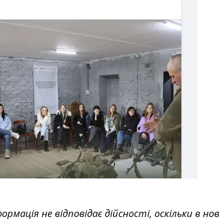
ація не відповідає дійсності, оскільки в нов