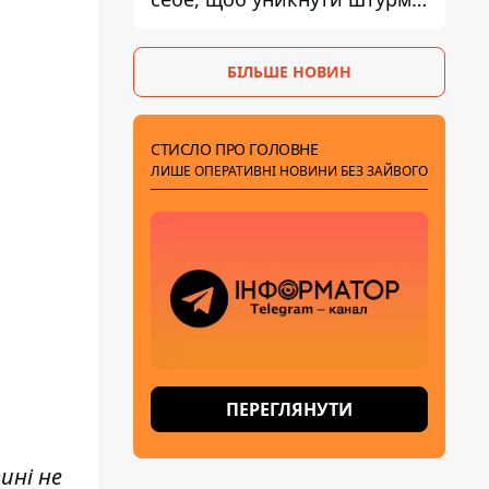
- ГУР
БІЛЬШЕ НОВИН
СТИСЛО ПРО ГОЛОВНЕ
ЛИШЕ ОПЕРАТИВНІ НОВИНИ БЕЗ ЗАЙВОГО
ПЕРЕГЛЯНУТИ
ині не