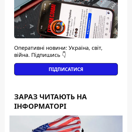
Оперативні новини: Україна, світ,
війна. Підпишись 👇
ПІДПИСАТИСЯ
ЗАРАЗ ЧИТАЮТЬ НА
ІНФОРМАТОРІ