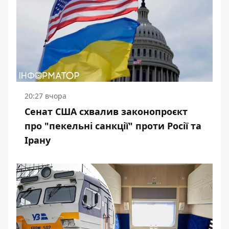
20:27 вчора
Сенат США схвалив законопроєкт
про "пекельні санкції" проти Росії та
Ірану