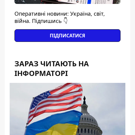
Оперативні новини: Україна, світ,
війна. Підпишись 👇
ПІДПИСАТИСЯ
ЗАРАЗ ЧИТАЮТЬ НА
ІНФОРМАТОРІ