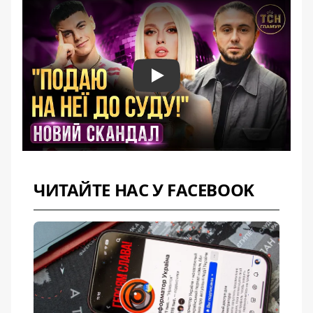
Play
ЧИТАЙТЕ НАС У FACEBOOK