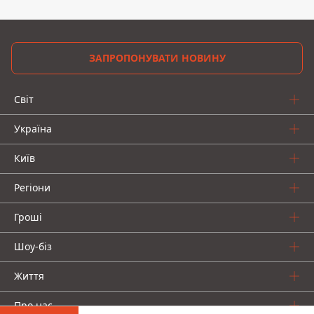
ЗАПРОПОНУВАТИ НОВИНУ
Світ
Україна
Київ
Регіони
Гроші
Шоу-біз
Життя
Про нас