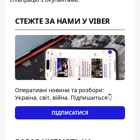
СТЕЖТЕ ЗА НАМИ У VIBER
Оперативні новини та розбори:
Україна, світ, війна. Підпишиться👇
ПІДПИСАТИСЯ