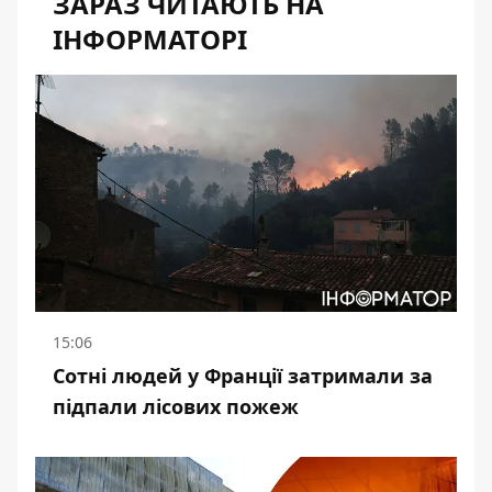
ЗАРАЗ ЧИТАЮТЬ НА
ІНФОРМАТОРІ
15:06
Сотні людей у Франції затримали за
підпали лісових пожеж