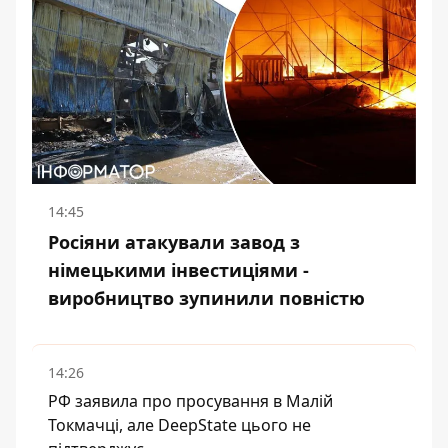
14:45
Росіяни атакували завод з
німецькими інвестиціями -
виробництво зупинили повністю
14:26
РФ заявила про просування в Малій
Токмачці, але DeepState цього не