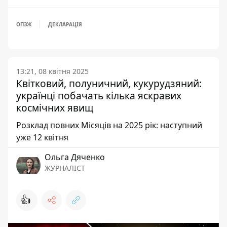
ОПЗЖ
ДЕКЛАРАЦІЯ
13:21, 08 квітня 2025
Квітковий, полуничний, кукурудзяний:
українці побачать кілька яскравих
космічних явищ
Розклад повних Місяців на 2025 рік: наступний
уже 12 квітня
Ольга Дяченко
ЖУРНАЛІСТ
👍