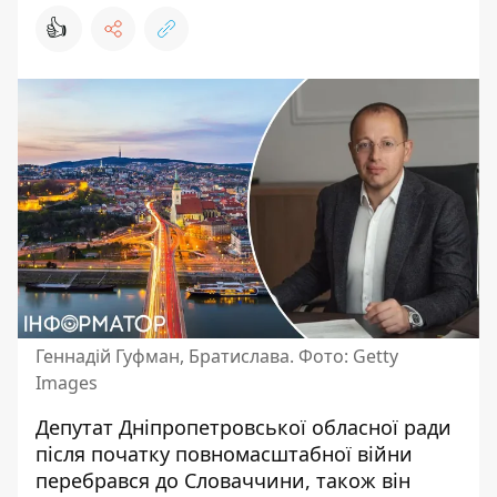
👍
Геннадій Гуфман, Братислава. Фото: Getty
Images
Депутат Дніпропетровської обласної ради
після початку повномасштабної війни
перебрався до Словаччини, також він