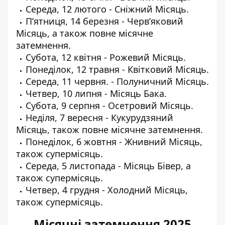
Середа, 12 лютого - Сніжний Місяць.
П’ятниця, 14 березня - Черв’яковий
Місяць, а також повне місячне
затемнення.
Субота, 12 квітня - Рожевий Місяць.
Понеділок, 12 травня - Квітковий Місяць.
Середа, 11 червня. - Полуничний Місяць.
Четвер, 10 липня - Місяць Бака.
Субота, 9 серпня - Осетровий Місяць.
Неділя, 7 вересня - Кукурудзяний
Місяць, також повне місячне затемнення.
Понеділок, 6 жовтня - Жнивний Місяць,
також супермісяць.
Середа, 5 листопада - Місяць Бівер, а
також супермісяць.
Четвер, 4 грудня - Холодний Місяць,
також супермісяць.
Місячні затемнення 2025