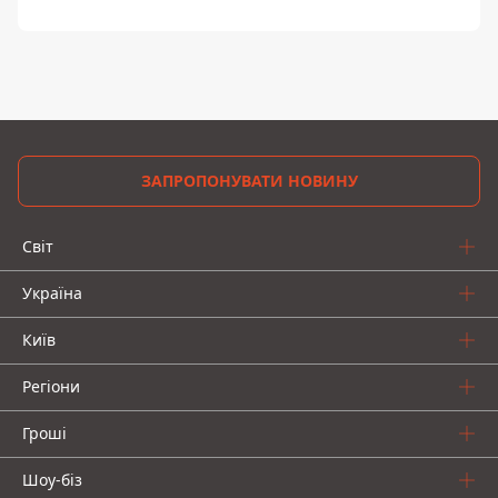
ЗАПРОПОНУВАТИ НОВИНУ
Світ
Україна
Київ
Регіони
Гроші
Шоу-біз