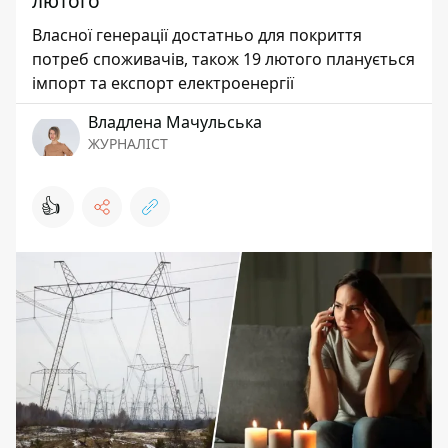
лютого
Власної генерації достатньо для покриття
потреб споживачів, також 19 лютого планується
імпорт та експорт електроенергії
Владлена Мачульська
ЖУРНАЛІСТ
👍