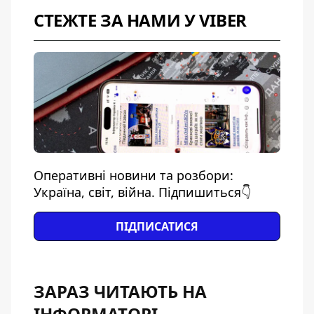
СТЕЖТЕ ЗА НАМИ У VIBER
Оперативні новини та розбори:
Україна, світ, війна. Підпишиться👇
ПІДПИСАТИСЯ
ЗАРАЗ ЧИТАЮТЬ НА
ІНФОРМАТОРІ