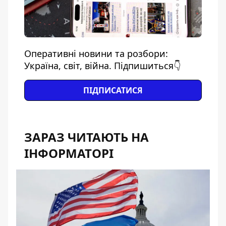
Оперативні новини та розбори:
Україна, світ, війна. Підпишиться👇
ПІДПИСАТИСЯ
ЗАРАЗ ЧИТАЮТЬ НА
ІНФОРМАТОРІ