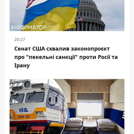
20:27
Сенат США схвалив законопроєкт
про "пекельні санкції" проти Росії та
Ірану