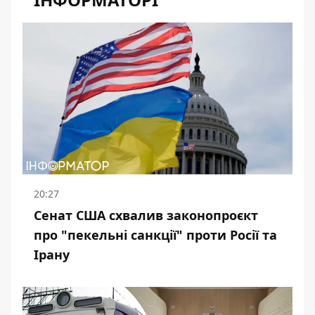
20:27
Сенат США схвалив законопроєкт
про "пекельні санкції" проти Росії та
Ірану