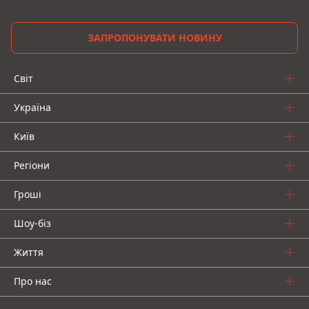
ЗАПРОПОНУВАТИ НОВИНУ
Світ
Україна
Київ
Регіони
Гроші
Шоу-біз
Життя
Про нас