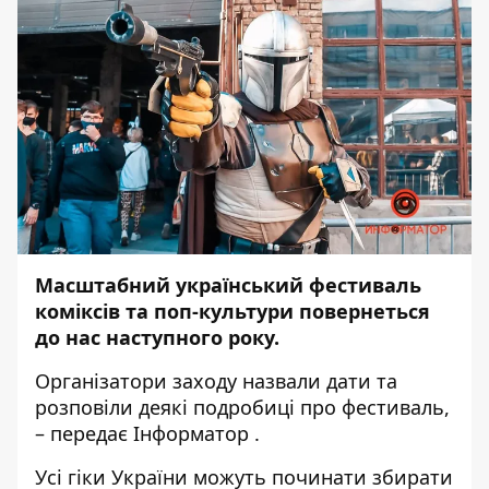
Масштабний український фестиваль
коміксів та поп-культури повернеться
до нас наступного року.
Організатори заходу назвали дати та
розповіли деякі подробиці про фестиваль,
– передає
Інформатор
.
Усі гіки України можуть починати збирати