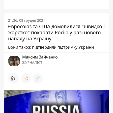
21:36, 08 грудня 2021
Євросоюз та США домовилися "швидко і
жорстко" покарати Росію у разі нового
нападу на Україну
Вони також підтвердили підтримку України
Максим Зайченко
ЖУРНАЛІСТ
👍