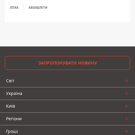
ЛІТАК
АВІАБІЛЕТИ
ЗАПРОПОНУВАТИ НОВИНУ
Світ
Україна
Київ
Регіони
Гроші