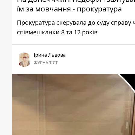
їм за мовчання - прокуратура
Прокуратура скерувала до суду справу 
співмешканки 8 та 12 років
Ірина Львова
ЖУРНАЛІСТ