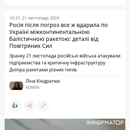
10:37, 21 листопада 2024
Росія після погроз все ж вдарила по
Україні міжконтинентальною
балістичною ракетою: деталі від
Повітряних Сил
Зранку 21 листопада російські війська атакували
підприємства та критичну інфраструктуру
Дніпра ракетами різних типів
Ліна Кіндратюк
ADMIN
👍