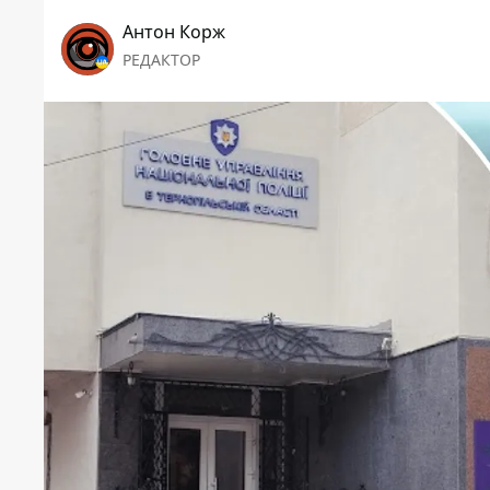
Антон Корж
РЕДАКТОР