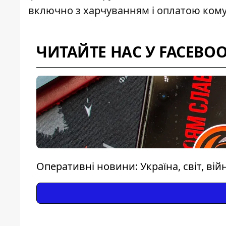
включно з харчуванням і оплатою кому
ЧИТАЙТЕ НАС У FACEBO
Оперативні новини: Україна, світ, вій