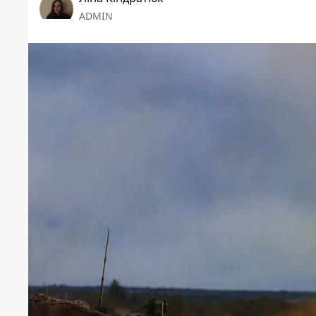
ADMIN