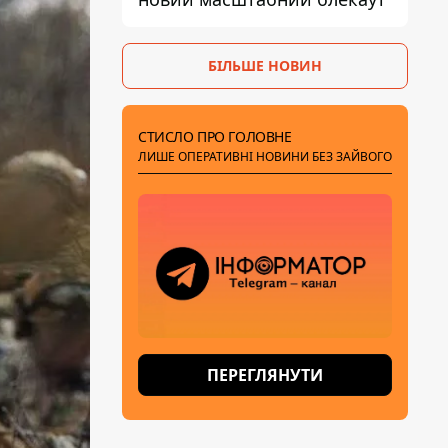
БІЛЬШЕ НОВИН
СТИСЛО ПРО ГОЛОВНЕ
ЛИШЕ ОПЕРАТИВНІ НОВИНИ БЕЗ ЗАЙВОГО
ПЕРЕГЛЯНУТИ