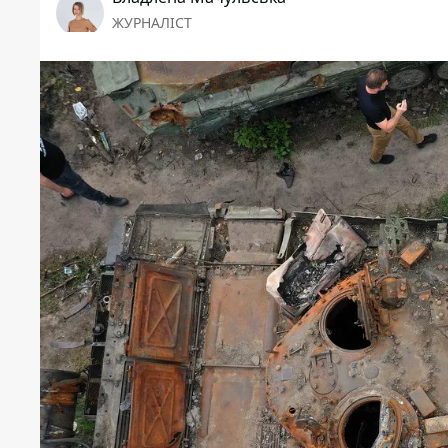
ЖУРНАЛІСТ