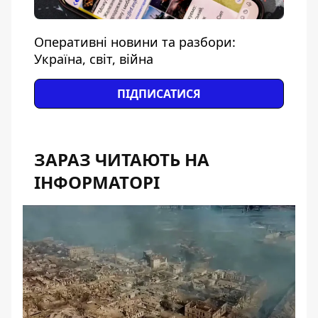
Оперативні новини та разбори:
Україна, світ, війна
ПІДПИСАТИСЯ
ЗАРАЗ ЧИТАЮТЬ НА
ІНФОРМАТОРІ