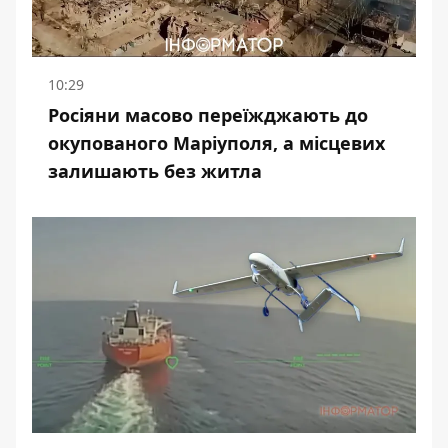
10:29
Росіяни масово переїжджають до
окупованого Маріуполя, а місцевих
залишають без житла