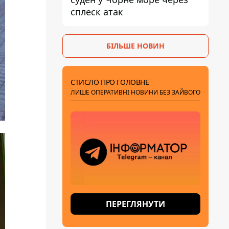
сплеск атак
БІЛЬШЕ НОВИН
СТИСЛО ПРО ГОЛОВНЕ
ЛИШЕ ОПЕРАТИВНІ НОВИНИ БЕЗ ЗАЙВОГО
ПЕРЕГЛЯНУТИ