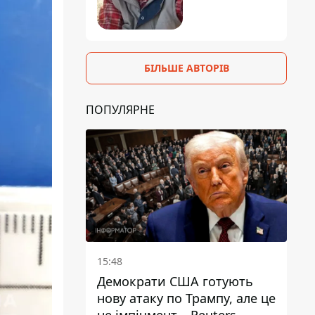
БІЛЬШЕ АВТОРІВ
ПОПУЛЯРНЕ
15:48
Демократи США готують
нову атаку по Трампу, але це