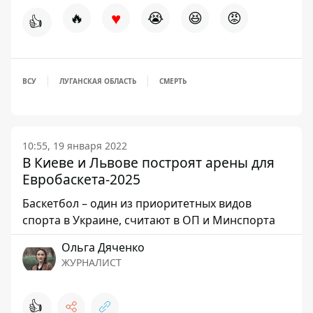
♥
🔥
😭
😆
😡
👍
ВСУ
ЛУГАНСКАЯ ОБЛАСТЬ
СМЕРТЬ
10:55, 19 января 2022
В Киеве и Львове построят арены для
Евробаскета-2025
Баскетбол – один из приоритетных видов
спорта в Украине, считают в ОП и Минспорта
Ольга Дяченко
ЖУРНАЛИСТ
👍