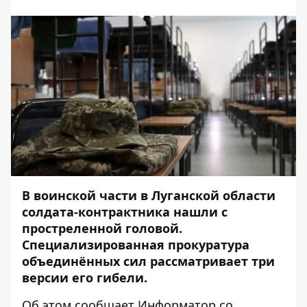
В воинской части в Луганской области
солдата-контрактника нашли с
простреленной головой.
Специализированная прокуратура
объединённых сил рассматривает три
версии его гибели.
Об этом сообщает
Информатор
со