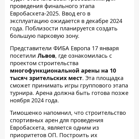
проведения финального этапа
Евробаскета-2025. Ввод его в
эксплуатацию ожидается в декабре 2024
года. Поблизости планируется создать
большую парковую зону.
Представители ФИБА Европа 17 января
посетили
Львов
, где ознакомилась с
проектом строительства
многофункциональной арены на 10
тысяч зрительских мест
. Эта площадка
сможет принимать игры группового этапа
турнира. Арена должна быть готова позже
ноября 2024 года.
Тимошенко напомнил, что строительство
спортивных арен для проведения
Евробаскета, является одним из
приоритетов ОП. Построить их