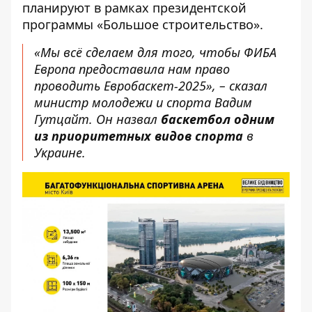
планируют в рамках президентской
программы «Большое строительство».
«Мы всё сделаем для того, чтобы ФИБА
Европа предоставила нам право
проводить Евробаскет-2025», – сказал
министр молодежи и спорта Вадим
Гутцайт. Он назвал
баскетбол одним
из приоритетных видов спорта
в
Украине.