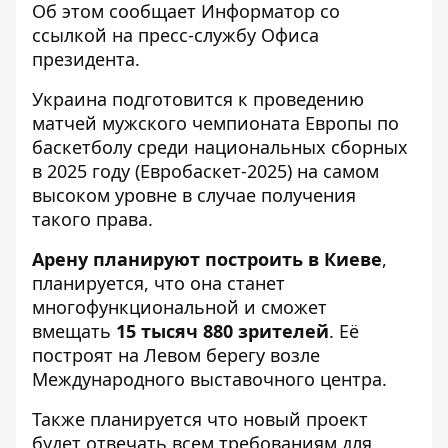
Об этом сообщает
Информатор
со
ссылкой на
пресс-службу
Офиса
президента.
Украина подготовится к проведению
матчей мужского чемпионата Европы по
баскетболу среди национальных сборных
в 2025 году (Евробаскет-2025) на самом
высоком уровне в случае получения
такого права.
Арену планируют построить в Киеве
,
планируется, что она станет
многофункциональной и сможет
вмещать
15 тысяч 880 зрителей
. Её
построят на Левом берегу возле
Международного выставочного центра.
Также планируется что новый проект
будет отвечать всем требованиям для