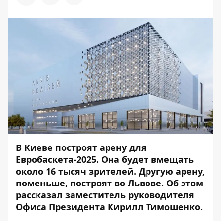
В Киеве построят арену для
Евробаскета-2025. Она будет вмещать
около 16 тысяч зрителей. Другую арену,
поменьше, построят во Львове. Об этом
рассказал заместитель руководителя
Офиса Президента Кирилл Тимошенко.