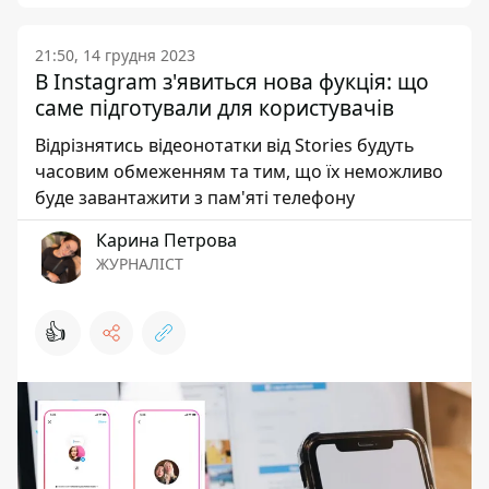
21:50, 14 грудня 2023
В Instagram з'явиться нова фукція: що
саме підготували для користувачів
Відрізнятись відеонотатки від Stories будуть
часовим обмеженням та тим, що їх неможливо
буде завантажити з пам'яті телефону
Карина Петрова
ЖУРНАЛІСТ
👍