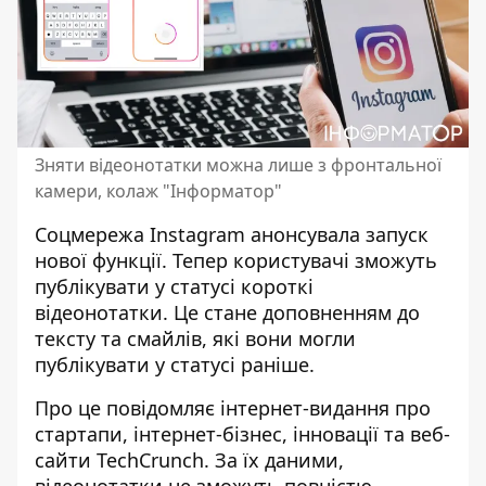
Зняти відеонотатки можна лише з фронтальної
камери, колаж "Інформатор"
Соцмережа Instagram анонсувала
запуск
нової функції
. Тепер користувачі зможуть
публікувати у статусі короткі
відеонотатки. Це стане доповненням до
тексту та смайлів, які вони могли
публікувати у статусі раніше.
Про це повідомляє інтернет-видання про
стартапи, інтернет-бізнес, інновації та веб-
сайти TechCrunch. За їх даними,