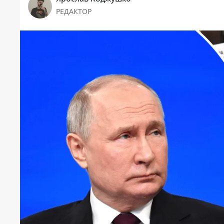
РЕДАКТОР