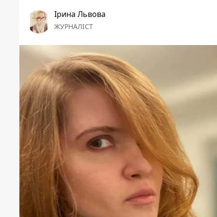
Ірина Львова
ЖУРНАЛІСТ