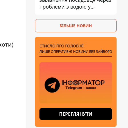
проблеми з водою у
Марганці
БІЛЬШЕ НОВИН
хоти)
СТИСЛО ПРО ГОЛОВНЕ
ЛИШЕ ОПЕРАТИВНІ НОВИНИ БЕЗ ЗАЙВОГО
ПЕРЕГЛЯНУТИ