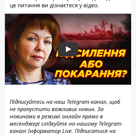
це питання ви дізнаєтеся у відео.
Play
Підписуйтесь на наш
Telegram-канал
, щоб
не пропустити важливих новин. За
новинами в режимі онлайн прямо в
месенджері слідкуйте на нашому Telegram-
каналі
Інформатор Live
. Підписатися на