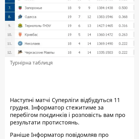
Турнірна таблиця
Наступні матчі Суперліги відбудуться 11
грудня.
Інформатор
стежитиме за
перебігом поєдинків і розповість вам про
результати протистоянь.
Раніше
Інформатор
повідомляв про