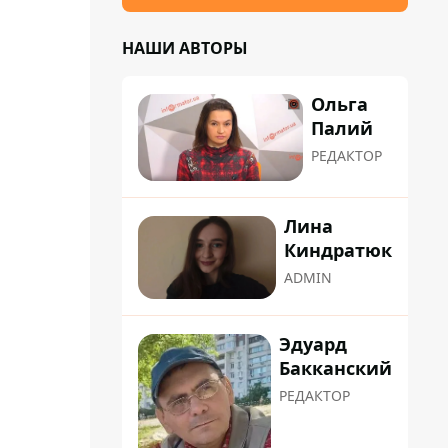
НАШИ АВТОРЫ
Ольга
Палий
РЕДАКТОР
Лина
Киндратюк
ADMIN
Эдуард
Бакканский
РЕДАКТОР