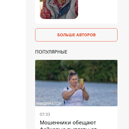
БОЛЬШЕ АВТОРОВ
ПОПУЛЯРНЫЕ
07:33
Мошенники обещают