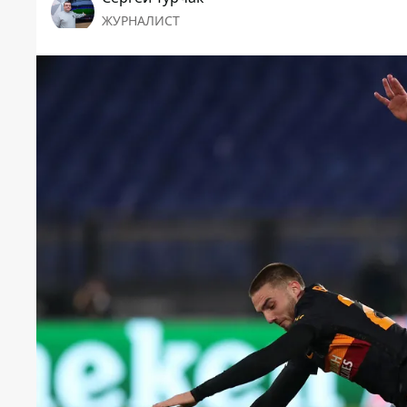
ЖУРНАЛИСТ