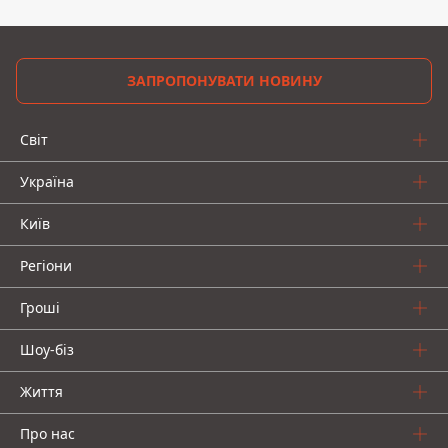
ЗАПРОПОНУВАТИ НОВИНУ
Світ
Україна
Київ
Регіони
Гроші
Шоу-біз
Життя
Про нас