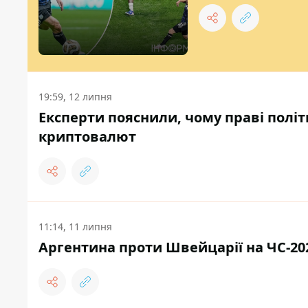
19:59, 12 липня
Експерти пояснили, чому праві політ
криптовалют
11:14, 11 липня
Аргентина проти Швейцарії на ЧС-202