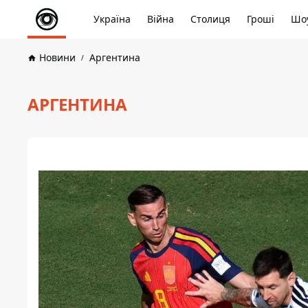
Україна
Війна
Столиця
Гроші
Шоу
Новини
Аргентина
АРГЕНТИНА