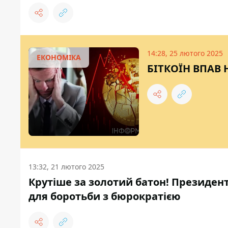
14:28, 25 лютого 2025
ЕКОНОМІКА
БІТКОЇН ВПАВ Н
13:32, 21 лютого 2025
Крутіше за золотий батон! Президен
для боротьби з бюрократією