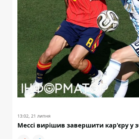
13:02, 21 липня
Мессі вирішив завершити кар'єру у з