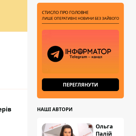
СТИСЛО ПРО ГОЛОВНЕ
ЛИШЕ ОПЕРАТИВНІ НОВИНИ БЕЗ ЗАЙВОГО
ПЕРЕГЛЯНУТИ
ерів
НАШІ АВТОРИ
Ольга
Палій