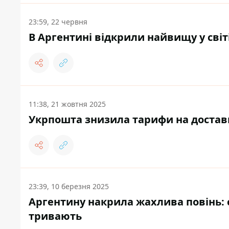
23:59, 22 червня
В Аргентині відкрили найвищу у світі
11:38, 21 жовтня 2025
Укрпошта знизила тарифи на доставку
23:39, 10 березня 2025
Аргентину накрила жахлива повінь: с
тривають