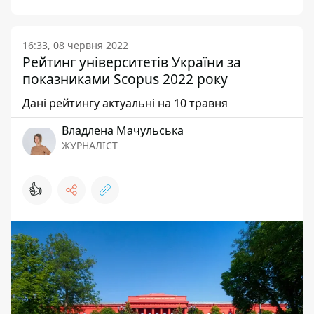
16:33, 08 червня 2022
Рейтинг університетів України за
показниками Scopus 2022 року
Дані рейтингу актуальні на 10 травня
Владлена Мачульська
ЖУРНАЛІСТ
👍