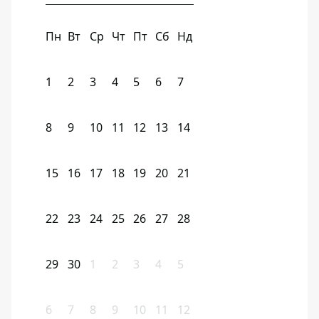
Пн
Вт
Ср
Чт
Пт
Сб
Нд
1
2
3
4
5
6
7
8
9
10
11
12
13
14
15
16
17
18
19
20
21
22
23
24
25
26
27
28
29
30
1
2
3
4
5
6
7
8
9
10
11
12