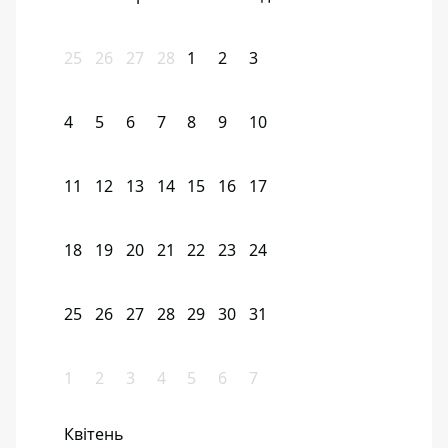
25
26
27
28
1
2
3
4
5
6
7
8
9
10
11
12
13
14
15
16
17
18
19
20
21
22
23
24
25
26
27
28
29
30
31
1
2
3
4
5
6
7
Квітень