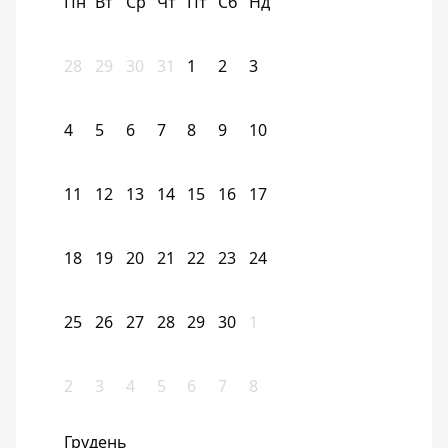
Пн
Вт
Ср
Чт
Пт
Сб
Нд
28
29
30
31
1
2
3
4
5
6
7
8
9
10
11
12
13
14
15
16
17
18
19
20
21
22
23
24
25
26
27
28
29
30
1
2
3
4
5
6
7
8
Грудень