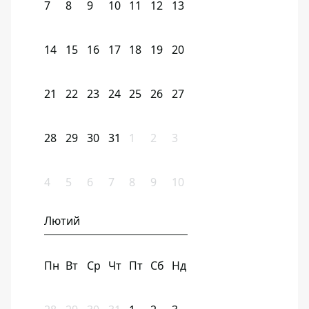
7
8
9
10
11
12
13
14
15
16
17
18
19
20
21
22
23
24
25
26
27
28
29
30
31
1
2
3
4
5
6
7
8
9
10
Лютий
Пн
Вт
Ср
Чт
Пт
Сб
Нд