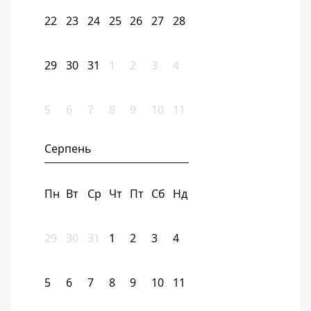
22
23
24
25
26
27
28
29
30
31
1
2
3
4
5
6
7
8
9
10
11
Серпень
Пн
Вт
Ср
Чт
Пт
Сб
Нд
29
30
31
1
2
3
4
5
6
7
8
9
10
11