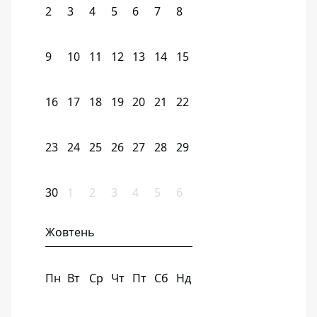
2
3
4
5
6
7
8
9
10
11
12
13
14
15
16
17
18
19
20
21
22
23
24
25
26
27
28
29
30
1
2
3
4
5
6
Жовтень
Пн
Вт
Ср
Чт
Пт
Сб
Нд