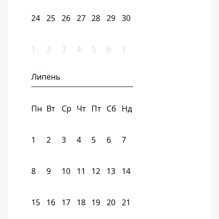
24
25
26
27
28
29
30
1
2
3
4
5
6
7
Липень
Пн
Вт
Ср
Чт
Пт
Сб
Нд
1
2
3
4
5
6
7
8
9
10
11
12
13
14
15
16
17
18
19
20
21