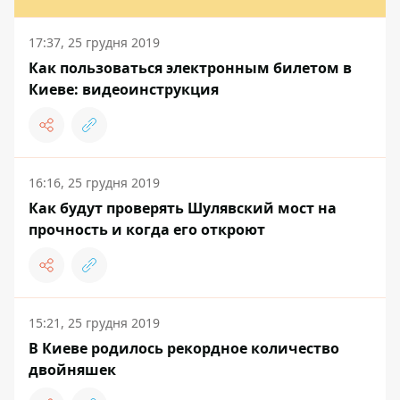
17:37, 25 грудня 2019
Как пользоваться электронным билетом в
Киеве: видеоинструкция
16:16, 25 грудня 2019
Как будут проверять Шулявский мост на
прочность и когда его откроют
15:21, 25 грудня 2019
В Киеве родилось рекордное количество
двойняшек