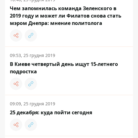
Чем запомнилась команда Зеленского в
2019 году и может ли Филатов снова стать
мэром Днепра: мнение политолога
09:53, 25 грудня 2019
В Киеве четвертый день ищут 15-летнего
подростка
09:09, 25 грудня 2019
25 декабря: куда пойти сегодня