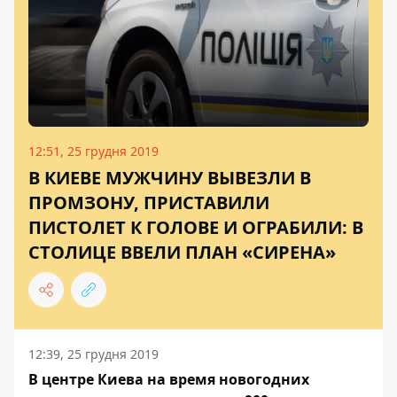
12:51, 25 грудня 2019
В КИЕВЕ МУЖЧИНУ ВЫВЕЗЛИ В
ПРОМЗОНУ, ПРИСТАВИЛИ
ПИСТОЛЕТ К ГОЛОВЕ И ОГРАБИЛИ: В
СТОЛИЦЕ ВВЕЛИ ПЛАН «СИРЕНА»
12:39, 25 грудня 2019
В центре Киева на время новогодних