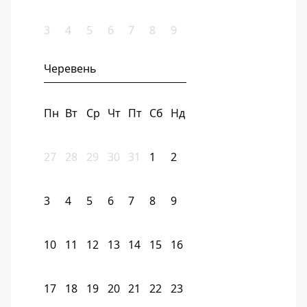
3
4
5
6
7
8
9
Черевень
Пн
Вт
Ср
Чт
Пт
Сб
Нд
27
28
29
30
31
1
2
3
4
5
6
7
8
9
10
11
12
13
14
15
16
17
18
19
20
21
22
23