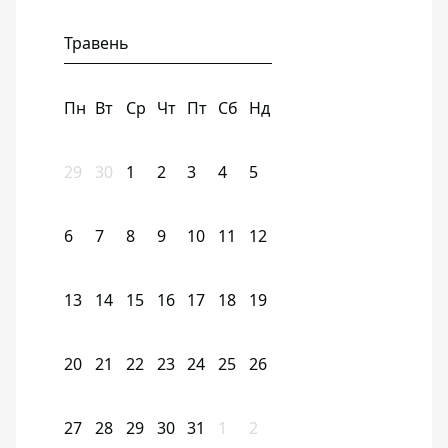
Травень
Пн
Вт
Ср
Чт
Пт
Сб
Нд
29
30
1
2
3
4
5
6
7
8
9
10
11
12
13
14
15
16
17
18
19
20
21
22
23
24
25
26
27
28
29
30
31
1
2