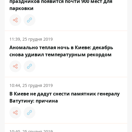
праздников появится почти 900 мест для
парковки
11:39, 25 грудня 2019
Аномально теплая ночь в Киеве: декабрь
снова удивил температурным рекордом
10:44, 25 грудня 2019
В Киеве не дадут снести памятник генералу
Ватутину: причина
10:40, 25 грудня 2019