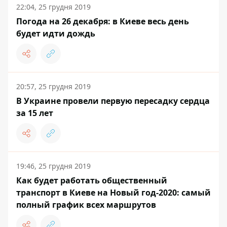
22:04, 25 грудня 2019
Погода на 26 декабря: в Киеве весь день
будет идти дождь
20:57, 25 грудня 2019
В Украине провели первую пересадку сердца
за 15 лет
19:46, 25 грудня 2019
Как будет работать общественный
транспорт в Киеве на Новый год-2020: самый
полный график всех маршрутов