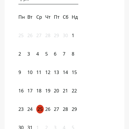
Пн
Вт
Ср
Чт
Пт
Сб
Нд
25
26
27
28
29
30
1
2
3
4
5
6
7
8
9
10
11
12
13
14
15
16
17
18
19
20
21
22
23
24
25
26
27
28
29
30
31
1
2
3
4
5