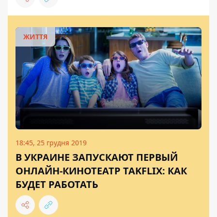
ЖИТТЯ
18:45, 25 грудня 2019
В УКРАИНЕ ЗАПУСКАЮТ ПЕРВЫЙ
ОНЛАЙН-КИНОТЕАТР TAKFLIX: КАК
БУДЕТ РАБОТАТЬ