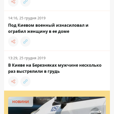
14:16, 25 грудня 2019
Под Киевом военный изнасиловал и
ограбил женщину в ее доме
13:29, 25 грудня 2019
В Киеве на Березняках мужчине несколько
раз выстрелили в грудь
НОВИНИ