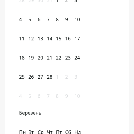
28
29
30
31
1
2
3
4
5
6
7
8
9
10
11
12
13
14
15
16
17
18
19
20
21
22
23
24
25
26
27
28
1
2
3
4
5
6
7
8
9
10
Березень
Пн
Вт
Ср
Чт
Пт
Сб
Нд