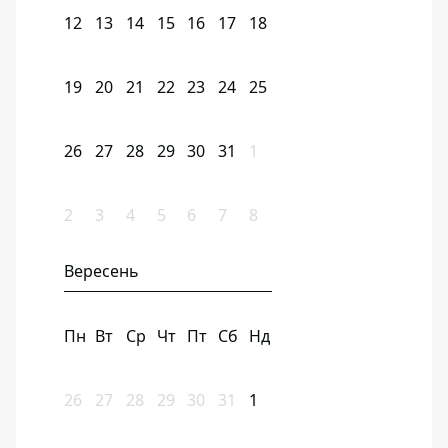
12
13
14
15
16
17
18
19
20
21
22
23
24
25
26
27
28
29
30
31
1
2
3
4
5
6
7
8
Вересень
Пн
Вт
Ср
Чт
Пт
Сб
Нд
26
27
28
29
30
31
1