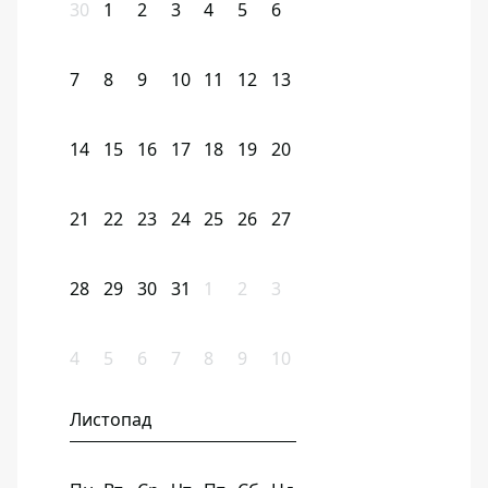
30
1
2
3
4
5
6
7
8
9
10
11
12
13
14
15
16
17
18
19
20
21
22
23
24
25
26
27
28
29
30
31
1
2
3
4
5
6
7
8
9
10
Листопад