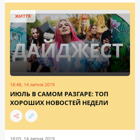
ЖИТТЯ
18:48, 14 липня 2019
ИЮЛЬ В САМОМ РАЗГАРЕ: ТОП
ХОРОШИХ НОВОСТЕЙ НЕДЕЛИ
18:05, 14 липня 2019