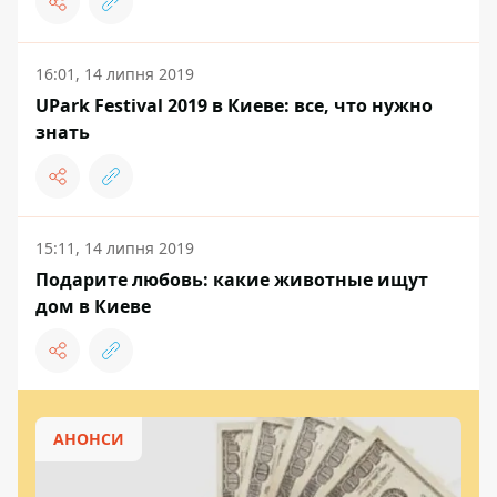
16:01, 14 липня 2019
UPark Festival 2019 в Киеве: все, что нужно
знать
15:11, 14 липня 2019
Подарите любовь: какие животные ищут
дом в Киеве
АНОНСИ