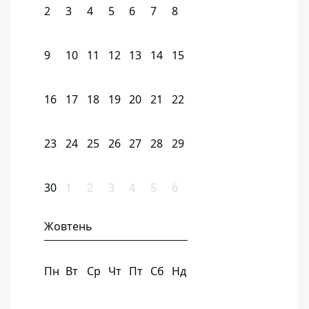
2
3
4
5
6
7
8
9
10
11
12
13
14
15
16
17
18
19
20
21
22
23
24
25
26
27
28
29
30
1
2
3
4
5
6
Жовтень
Пн
Вт
Ср
Чт
Пт
Сб
Нд