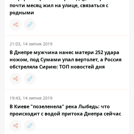
почти месяц жил на улице, связаться с
родными
21:03, 14 липня 2019
В Днепре мужчина нанес матери 252 удара
ножом, под Сумами упал вертолет, а Россия
обстреляла Сирию: ТОП новостей дня
19:43, 14 липня 2019
В Киеве "позеленела" река Лыбедь: что
происходит с водой притока Днепра сейчас