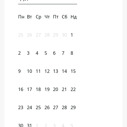
Пн
Вт
Ср
Чт
Пт
Сб
Нд
25
26
27
28
29
30
1
2
3
4
5
6
7
8
9
10
11
12
13
14
15
16
17
18
19
20
21
22
23
24
25
26
27
28
29
30
31
1
2
3
4
5