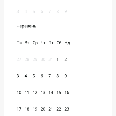
3
4
5
6
7
8
9
Черевень
Пн
Вт
Ср
Чт
Пт
Сб
Нд
27
28
29
30
31
1
2
3
4
5
6
7
8
9
10
11
12
13
14
15
16
17
18
19
20
21
22
23