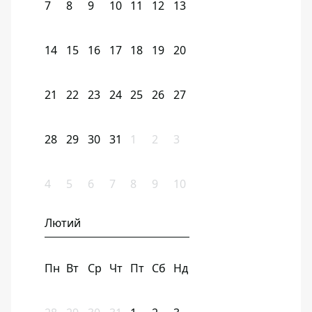
7
8
9
10
11
12
13
14
15
16
17
18
19
20
21
22
23
24
25
26
27
28
29
30
31
1
2
3
4
5
6
7
8
9
10
Лютий
Пн
Вт
Ср
Чт
Пт
Сб
Нд