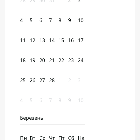
28
29
30
31
1
2
3
4
5
6
7
8
9
10
11
12
13
14
15
16
17
18
19
20
21
22
23
24
25
26
27
28
1
2
3
4
5
6
7
8
9
10
Березень
Пн
Вт
Ср
Чт
Пт
Сб
Нд