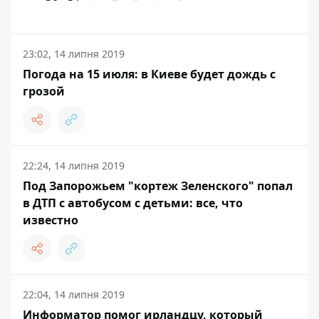
23:02, 14 липня 2019
Погода на 15 июля: в Киеве будет дождь с
грозой
22:24, 14 липня 2019
Под Запорожьем "кортеж Зеленского" попал
в ДТП с автобусом с детьми: все, что
известно
22:04, 14 липня 2019
Информатор помог ирландцу, который