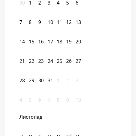
30
1
2
3
4
5
6
7
8
9
10
11
12
13
14
15
16
17
18
19
20
21
22
23
24
25
26
27
28
29
30
31
1
2
3
4
5
6
7
8
9
10
Листопад