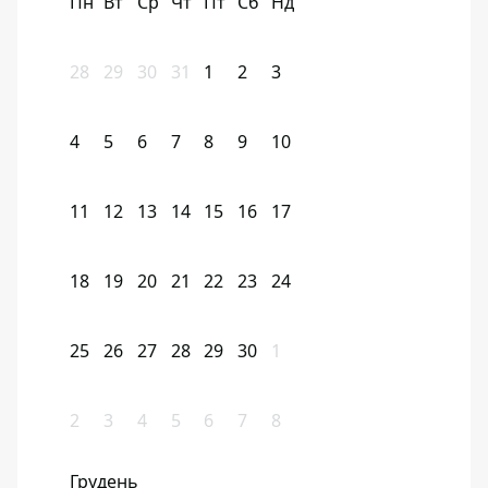
Пн
Вт
Ср
Чт
Пт
Сб
Нд
28
29
30
31
1
2
3
4
5
6
7
8
9
10
11
12
13
14
15
16
17
18
19
20
21
22
23
24
25
26
27
28
29
30
1
2
3
4
5
6
7
8
Грудень