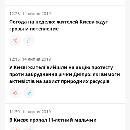
12:28, 14 липня 2019
Погода на неделю: жителей Киева ждут
грозы и потепление
12:15, 14 липня 2019
У Києві жителі вийшли на акцію протесту
проти забруднення річки Дніпро: які вимоги
активістів на захист природних ресусрів
11:50, 14 липня 2019
В Киеве пропал 11-летний мальчик