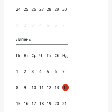
24
25
26
27
28
29
30
1
2
3
4
5
6
7
Липень
Пн
Вт
Ср
Чт
Пт
Сб
Нд
1
2
3
4
5
6
7
8
9
10
11
12
13
14
15
16
17
18
19
20
21