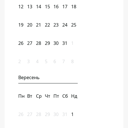
12
13
14
15
16
17
18
19
20
21
22
23
24
25
26
27
28
29
30
31
1
2
3
4
5
6
7
8
Вересень
Пн
Вт
Ср
Чт
Пт
Сб
Нд
26
27
28
29
30
31
1