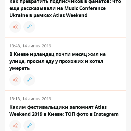
Как превратить подписчиков в фанатов: что
еще рассказывали на Music Conference
Ukraine в рамках Atlas Weekend
13:48, 14 липня 2019
В Киеве ирландец почти месяц жил на
улице, просил еду у прохожих и хотел
умереть
13:13, 14 липня 2019
Каким фестивальщики запомнят Atlas
Weekend 2019 в Киеве: ТОП фото в Instagram