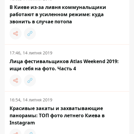
В Киеве из-за ливня коммунальщики
работают в усиленном режиме: куда
звонить в случае потопа
17:46, 14 липня 2019
Лица фестивальщиков Atlas Weekend 2019:
ищи себя на фото. Часть 4
16:54, 14 липня 2019
Красивые закаты и захватывающие
панорамы: ТОП фото летнего Киева в
Instagram