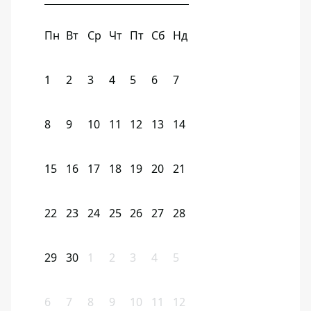
Пн
Вт
Ср
Чт
Пт
Сб
Нд
1
2
3
4
5
6
7
8
9
10
11
12
13
14
15
16
17
18
19
20
21
22
23
24
25
26
27
28
29
30
1
2
3
4
5
6
7
8
9
10
11
12