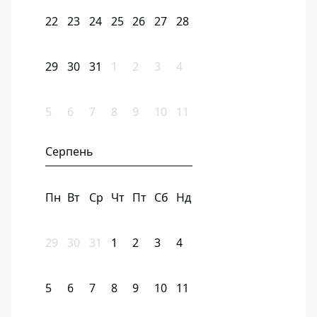
22
23
24
25
26
27
28
29
30
31
1
2
3
4
5
6
7
8
9
10
11
Серпень
Пн
Вт
Ср
Чт
Пт
Сб
Нд
29
30
31
1
2
3
4
5
6
7
8
9
10
11