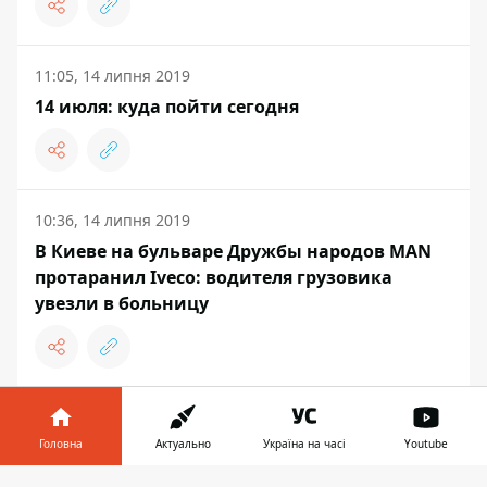
11:05, 14 липня 2019
14 июля: куда пойти сегодня
10:36, 14 липня 2019
В Киеве на бульваре Дружбы народов MAN
протаранил Iveco: водителя грузовика
увезли в больницу
НОВИНИ
Головна
Актуально
Україна на часі
Youtube