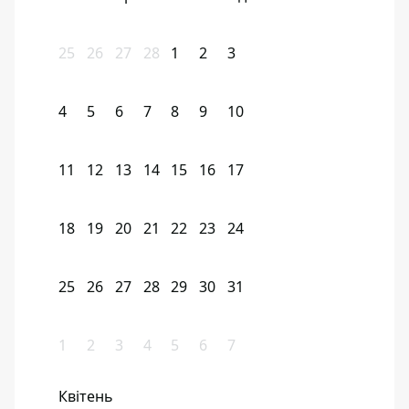
25
26
27
28
1
2
3
4
5
6
7
8
9
10
11
12
13
14
15
16
17
18
19
20
21
22
23
24
25
26
27
28
29
30
31
1
2
3
4
5
6
7
Квітень