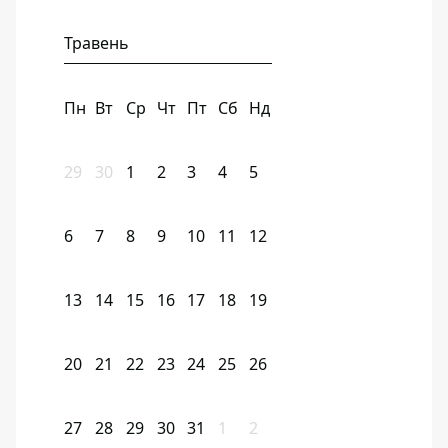
Травень
Пн
Вт
Ср
Чт
Пт
Сб
Нд
29
30
1
2
3
4
5
6
7
8
9
10
11
12
13
14
15
16
17
18
19
20
21
22
23
24
25
26
27
28
29
30
31
1
2